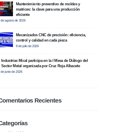
Mantenimiento preventivo de moldes y
matrices: la clave para una producción
eficiente
 de agosto de 2026
Mecanizados CNC de precisión: eficiencia,
control y calidad en cada pieza
8 de julio de 2026
Industrias Mical participa en la I Mesa de Diálogo del
Sector Metal organizada por Cruz Roja Albacete
 de junio de 2026
Comentarios Recientes
Categorías