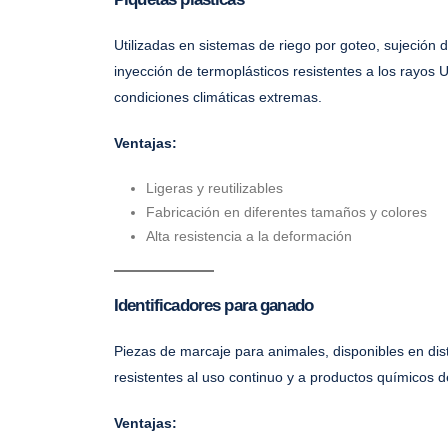
Utilizadas en sistemas de riego por goteo, sujeció
inyección de termoplásticos resistentes a los rayos UV
condiciones climáticas extremas.
Ventajas:
Ligeras y reutilizables
Fabricación en diferentes tamaños y colores
Alta resistencia a la deformación
Identificadores para ganado
Piezas de marcaje para animales, disponibles en dist
resistentes al uso continuo y a productos químicos d
Ventajas: