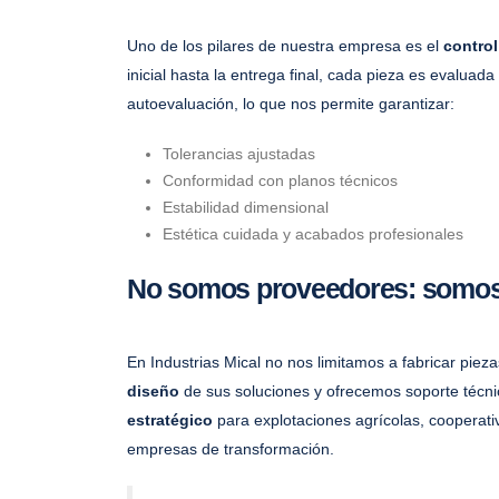
Uno de los pilares de nuestra empresa es el
control
inicial hasta la entrega final, cada pieza es evaluad
autoevaluación, lo que nos permite garantizar:
Tolerancias ajustadas
Conformidad con planos técnicos
Estabilidad dimensional
Estética cuidada y acabados profesionales
No somos proveedores: somos 
En Industrias Mical no nos limitamos a fabricar pie
diseño
de sus soluciones y ofrecemos soporte técn
estratégico
para explotaciones agrícolas, cooperati
empresas de transformación.