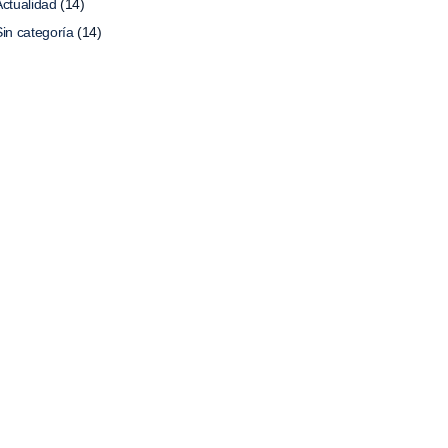
Actualidad
(14)
Sin categoría
(14)