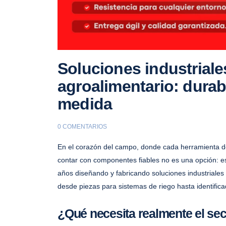
Soluciones industriale
agroalimentario: durab
medida
0 COMENTARIOS
En el corazón del campo, donde cada herramienta debe
contar con componentes fiables no es una opción: 
años diseñando y fabricando soluciones industriales 
desde piezas para sistemas de riego hasta identific
¿Qué necesita realmente el sec