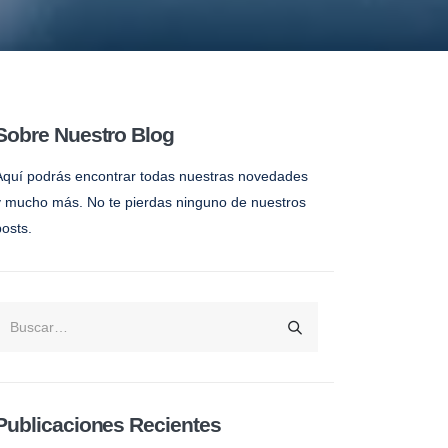
Sobre Nuestro Blog
Aquí podrás encontrar todas nuestras novedades
y mucho más. No te pierdas ninguno de nuestros
posts.
Publicaciones Recientes