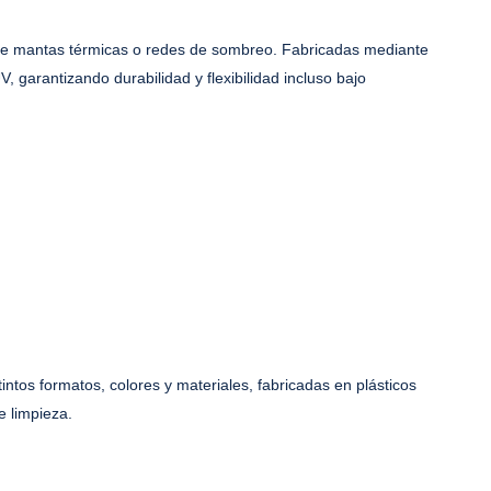
n de mantas térmicas o redes de sombreo. Fabricadas mediante
, garantizando durabilidad y flexibilidad incluso bajo
intos formatos, colores y materiales, fabricadas en plásticos
e limpieza.