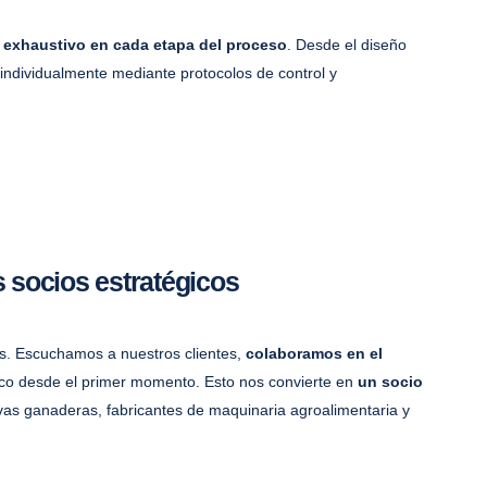
 exhaustivo en cada etapa del proceso
. Desde el diseño
a individualmente mediante protocolos de control y
socios estratégicos
zas. Escuchamos a nuestros clientes,
colaboramos en el
ico desde el primer momento. Esto nos convierte en
un socio
vas ganaderas, fabricantes de maquinaria agroalimentaria y