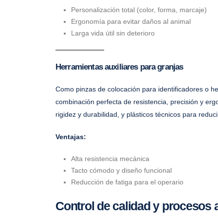
Personalización total (color, forma, marcaje)
Ergonomía para evitar daños al animal
Larga vida útil sin deterioro
Herramientas auxiliares para granjas
Como pinzas de colocación para identificadores o he
combinación perfecta de resistencia, precisión y er
rigidez y durabilidad, y plásticos técnicos para reduci
Ventajas:
Alta resistencia mecánica
Tacto cómodo y diseño funcional
Reducción de fatiga para el operario
Control de calidad y procesos