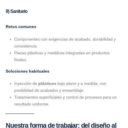
9) Sanitario
Retos comunes
Componentes con exigencias de acabado, durabilidad y
consistencia.
Piezas plásticas y metálicas integradas en productos
finales.
Soluciones habituales
Inyección de
plásticos
bajo plano y a medida, con
posibilidad de acabados y ensamblaje.
Tratamientos superficiales y control de procesos para un
resultado uniforme.
Nuestra forma de trabajar: del diseño al