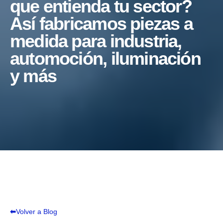
que entienda tu sector?
Así fabricamos piezas a
medida para industria,
automoción, iluminación
y más
⬅
Volver a Blog