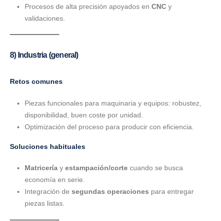
Procesos de alta precisión apoyados en
CNC
y
validaciones.
8) Industria (general)
Retos comunes
Piezas funcionales para maquinaria y equipos: robustez,
disponibilidad, buen coste por unidad.
Optimización del proceso para producir con eficiencia.
Soluciones habituales
Matricería
y
estampación/corte
cuando se busca
economía en serie.
Integración de
segundas operaciones
para entregar
piezas listas.