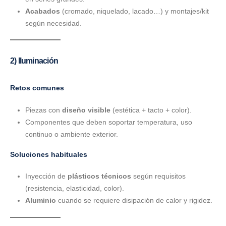
Acabados
(cromado, niquelado, lacado…) y montajes/kit
según necesidad.
2) Iluminación
Retos comunes
Piezas con
diseño visible
(estética + tacto + color).
Componentes que deben soportar temperatura, uso
continuo o ambiente exterior.
Soluciones habituales
Inyección de
plásticos técnicos
según requisitos
(resistencia, elasticidad, color).
Aluminio
cuando se requiere disipación de calor y rigidez.