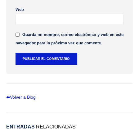
Web
Guarda mi nombre, correo electrónico y web en este
navegador para la próxima vez que comente.
⬅
Volver a Blog
ENTRADAS
RELACIONADAS