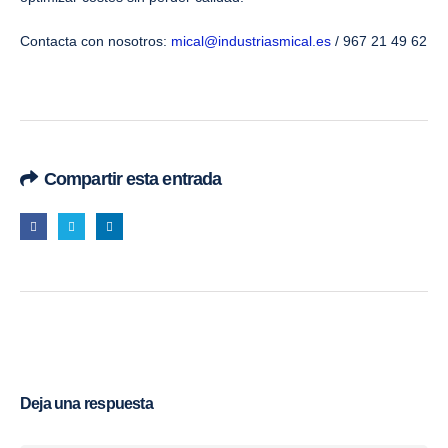
Contacta con nosotros:
mical@industriasmical.es
/ 967 21 49 62
Compartir esta entrada
Deja una respuesta