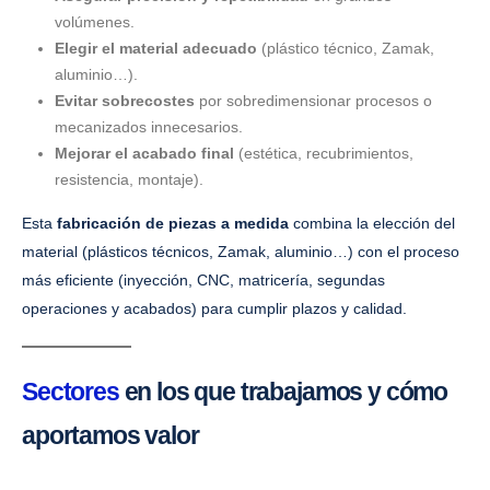
volúmenes.
Elegir el material adecuado
(plástico técnico, Zamak,
aluminio…).
Evitar sobrecostes
por sobredimensionar procesos o
mecanizados innecesarios.
Mejorar el acabado final
(estética, recubrimientos,
resistencia, montaje).
Esta
fabricación de piezas a medida
combina la elección del
material (plásticos técnicos, Zamak, aluminio…) con el proceso
más eficiente (inyección, CNC, matricería, segundas
operaciones y acabados) para cumplir plazos y calidad.
Sectores
en los que trabajamos y cómo
aportamos valor