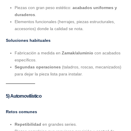
Piezas con gran peso estético:
acabados uniformes y
duraderos
.
Elementos funcionales (herrajes, piezas estructurales,
accesorios) donde la calidad se nota.
Soluciones habituales
Fabricación a medida en
Zamak/aluminio
con acabados
específicos.
Segundas operaciones
(taladros, roscas, mecanizados)
para dejar la pieza lista para instalar.
5) Automovilístico
Retos comunes
Repetibilidad
en grandes series.