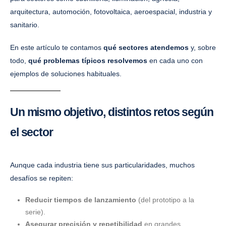
arquitectura, automoción, fotovoltaica, aeroespacial, industria y
sanitario.
En este artículo te contamos
qué sectores atendemos
y, sobre
todo,
qué problemas típicos resolvemos
en cada uno con
ejemplos de soluciones habituales.
Un mismo objetivo, distintos retos según
el sector
Aunque cada industria tiene sus particularidades, muchos
desafíos se repiten:
Reducir tiempos de lanzamiento
(del prototipo a la
serie).
Asegurar precisión y repetibilidad
en grandes