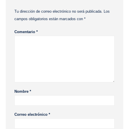
Tu dirección de correo electrónico no será publicada.
Los
campos obligatorios están marcados con
*
Comentario
*
Nombre
*
Correo electrónico
*