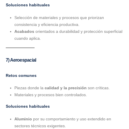
Soluciones habituales
Selección de materiales y procesos que priorizan
consistencia y eficiencia productiva.
Acabados
orientados a durabilidad y protección superficial
cuando aplica.
7) Aeroespacial
Retos comunes
Piezas donde la
calidad y la precisión
son críticas.
Materiales y procesos bien controlados.
Soluciones habituales
Aluminio
por su comportamiento y uso extendido en
sectores técnicos exigentes.