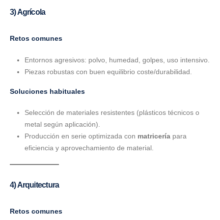
3) Agrícola
Retos comunes
Entornos agresivos: polvo, humedad, golpes, uso intensivo.
Piezas robustas con buen equilibrio coste/durabilidad.
Soluciones habituales
Selección de materiales resistentes (plásticos técnicos o
metal según aplicación).
Producción en serie optimizada con
matricería
para
eficiencia y aprovechamiento de material.
4) Arquitectura
Retos comunes