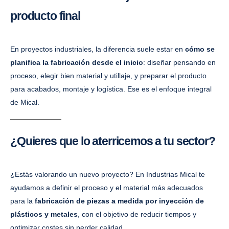
producto final
En proyectos industriales, la diferencia suele estar en
cómo se
planifica la fabricación desde el inicio
: diseñar pensando en
proceso, elegir bien material y utillaje, y preparar el producto
para acabados, montaje y logística. Ese es el enfoque integral
de Mical.
¿Quieres que lo aterricemos a tu sector?
¿Estás valorando un nuevo proyecto? En Industrias Mical te
ayudamos a definir el proceso y el material más adecuados
para la
fabricación de piezas a medida por inyección de
plásticos y metales
, con el objetivo de reducir tiempos y
optimizar costes sin perder calidad.