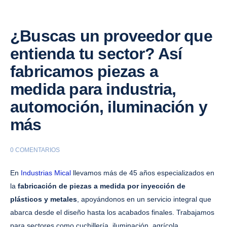
¿Buscas un proveedor que
entienda tu sector? Así
fabricamos piezas a
medida para industria,
automoción, iluminación y
más
0 COMENTARIOS
En
Industrias Mical
llevamos más de 45 años especializados en
la
fabricación de piezas a medida por inyección de
plásticos y metales
, apoyándonos en un servicio integral que
abarca desde el diseño hasta los acabados finales. Trabajamos
para sectores como cuchillería, iluminación, agrícola,