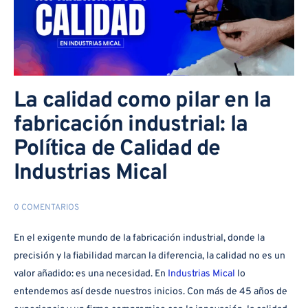
La calidad como pilar en la
fabricación industrial: la
Política de Calidad de
Industrias Mical
0 COMENTARIOS
En el exigente mundo de la fabricación industrial, donde la
precisión y la fiabilidad marcan la diferencia, la calidad no es un
valor añadido: es una necesidad. En
Industrias Mical
lo
entendemos así desde nuestros inicios. Con más de 45 años de