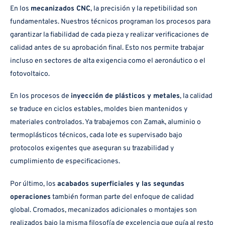
En los
mecanizados CNC
, la precisión y la repetibilidad son
fundamentales. Nuestros técnicos programan los procesos para
garantizar la fiabilidad de cada pieza y realizar verificaciones de
calidad antes de su aprobación final. Esto nos permite trabajar
incluso en sectores de alta exigencia como el aeronáutico o el
fotovoltaico.
En los procesos de
inyección de plásticos y metales
, la calidad
se traduce en ciclos estables, moldes bien mantenidos y
materiales controlados. Ya trabajemos con Zamak, aluminio o
termoplásticos técnicos, cada lote es supervisado bajo
protocolos exigentes que aseguran su trazabilidad y
cumplimiento de especificaciones.
Por último, los
acabados superficiales y las segundas
operaciones
también forman parte del enfoque de calidad
global. Cromados, mecanizados adicionales o montajes son
realizados bajo la misma filosofía de excelencia que guía al resto