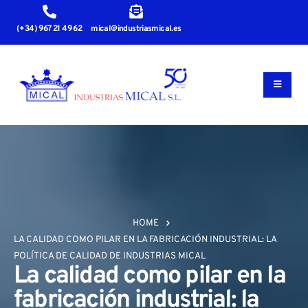
(+34) 967 21 49 62
mical@industriasmical.es
HOME
LA CALIDAD COMO PILAR EN LA FABRICACIÓN INDUSTRIAL: LA
POLÍTICA DE CALIDAD DE INDUSTRIAS MICAL
La calidad como pilar en la
fabricación industrial: la