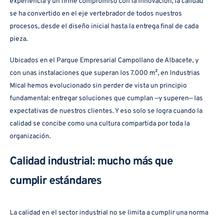
experiencia y un firme compromiso con la innovación, la calidad
se ha convertido en el eje vertebrador de todos nuestros
procesos, desde el diseño inicial hasta la entrega final de cada
pieza.
Ubicados en el Parque Empresarial Campollano de Albacete, y
con unas instalaciones que superan los 7.000 m², en Industrias
Mical hemos evolucionado sin perder de vista un principio
fundamental: entregar soluciones que cumplan —y superen— las
expectativas de nuestros clientes. Y eso solo se logra cuando la
calidad se concibe como una cultura compartida por toda la
organización.
Calidad industrial: mucho más que
cumplir estándares
La calidad en el sector industrial no se limita a cumplir una norma