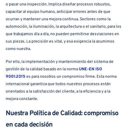
o pasar una inspección. Implica diseñar procesos robustos,
capacitar al equipo humano, anticipar errores antes de que
ocurran y mantener una mejora continua. Sectores como la
automoción, la iluminación, la arquitectura o el sanitario, para los
que trabajamos día a día, no pueden permitirse desviaciones en
sus piezas. La precisión es vital, y esa exigencia la asumimos
como nuestra.
Por ello, la implementación y mantenimiento del sistema de
gestión de la calidad basado en la norma
UNE-EN ISO
9001:2015
es para nosotros un compromiso firme. Esta norma
internacional garantiza que todos nuestros procesos están
orientados a la satisfacción del cliente, a la eficiencia y a la
mejora constante.
Nuestra Política de Calidad: compromiso
en cada decisión