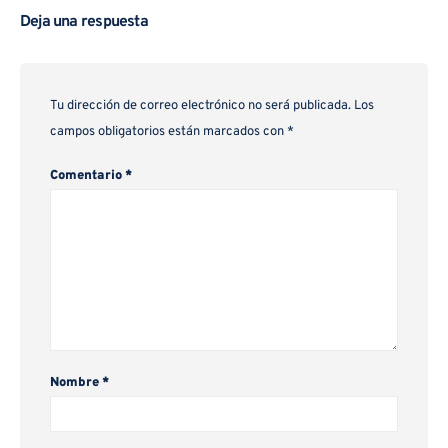
Deja una respuesta
Tu dirección de correo electrónico no será publicada.
Los
campos obligatorios están marcados con
*
Comentario
*
Nombre
*