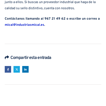
junto a ellos. Si buscas un proveedor industrial que haga de la
calidad su sello distintivo, cuenta con nosotros.
Contáctanos llamando al 967 21 49 62 o escribe un correo a
mical@industriasmical.es
.
Compartir esta entrada