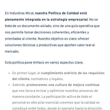
En Industrias Mical,
nuestra Política de Calidad está
plenamente integrada en la estrategia empresarial
. No se
trata de un documento aislado, sino de una guía operativa que
nos permite tomar decisiones coherentes, eficientes y
orientadas al cliente. Nuestro objetivo es claro: ofrecer
soluciones técnicas y productivas que aporten valor real al
mercado.
Esta política pone énfasis en varios aspectos clave.
En primer lugar, el
cumplimiento estricto de los requisitos
del cliente
, normativos y legales.
Además,
promovemos una cultura de mejora continua
que nos lleva a revisar y optimizar nuestros procesos de
manera constante. La participación activa de todo el
personal es otro pilar esencial; creemos que la calidad se
construye entre todos, desde el operario hasta la dirección