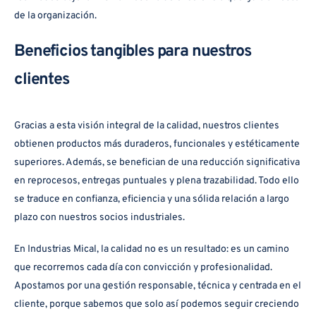
de la organización.
Beneficios tangibles para nuestros
clientes
Gracias a esta visión integral de la calidad, nuestros clientes
obtienen productos más duraderos, funcionales y estéticamente
superiores. Además, se benefician de una reducción significativa
en reprocesos, entregas puntuales y plena trazabilidad. Todo ello
se traduce en confianza, eficiencia y una sólida relación a largo
plazo con nuestros socios industriales.
En Industrias Mical, la calidad no es un resultado: es un camino
que recorremos cada día con convicción y profesionalidad.
Apostamos por una gestión responsable, técnica y centrada en el
cliente, porque sabemos que solo así podemos seguir creciendo