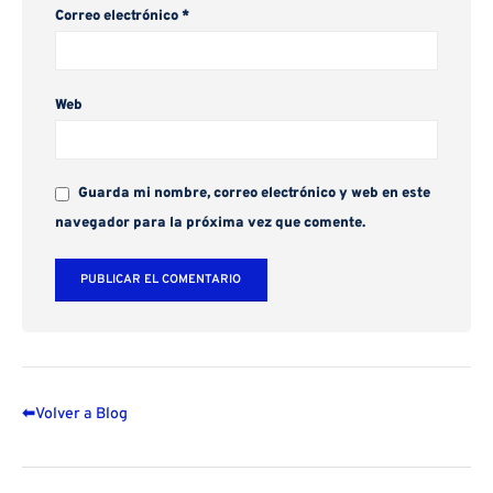
Correo electrónico
*
Web
Guarda mi nombre, correo electrónico y web en este
navegador para la próxima vez que comente.
⬅
Volver a Blog