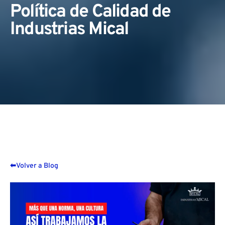
Política de Calidad de
Industrias Mical
⬅
Volver a Blog