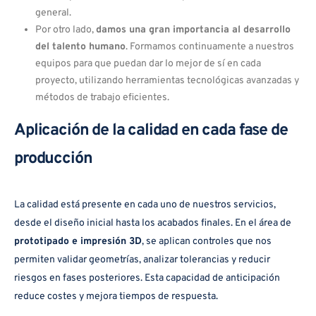
general.
Por otro lado,
damos una gran importancia al desarrollo
del talento humano
. Formamos continuamente a nuestros
equipos para que puedan dar lo mejor de sí en cada
proyecto, utilizando herramientas tecnológicas avanzadas y
métodos de trabajo eficientes.
Aplicación de la calidad en cada fase de
producción
La calidad está presente en cada uno de nuestros servicios,
desde el diseño inicial hasta los acabados finales. En el área de
prototipado e impresión 3D
, se aplican controles que nos
permiten validar geometrías, analizar tolerancias y reducir
riesgos en fases posteriores. Esta capacidad de anticipación
reduce costes y mejora tiempos de respuesta.