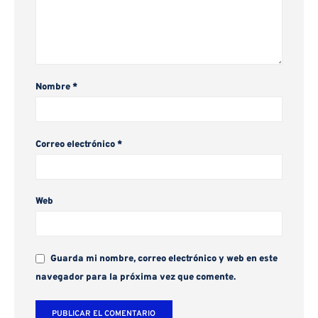
Nombre
*
Correo electrónico
*
Web
Guarda mi nombre, correo electrónico y web en este
navegador para la próxima vez que comente.