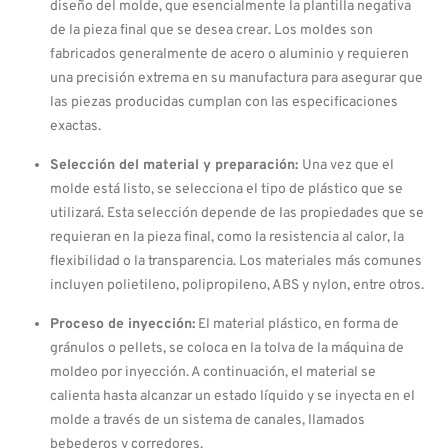
diseño del molde, que esencialmente la plantilla negativa
de la pieza final que se desea crear. Los moldes son
fabricados generalmente de acero o aluminio y requieren
una precisión extrema en su manufactura para asegurar que
las piezas producidas cumplan con las especificaciones
exactas.
Selección del material y preparación:
Una vez que el
molde está listo, se selecciona el tipo de plástico que se
utilizará. Esta selección depende de las propiedades que se
requieran en la pieza final, como la resistencia al calor, la
flexibilidad o la transparencia. Los materiales más comunes
incluyen polietileno, polipropileno, ABS y nylon, entre otros.
Proceso de inyección:
El material plástico, en forma de
gránulos o pellets, se coloca en la tolva de la máquina de
moldeo por inyección. A continuación, el material se
calienta hasta alcanzar un estado líquido y se inyecta en el
molde a través de un sistema de canales, llamados
bebederos y corredores.