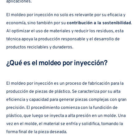
aplicaciones.
El moldeo por inyección no solo es relevante por su eficacia y
economía, sino también por su
contribución a la sostenibilidad
.
Al optimizar el uso de materiales y reducir los residuos, esta
técnica apoya la producción responsable y el desarrollo de
productos reciclables y duraderos.
¿Qué es el moldeo por inyección?
El moldeo por inyección es un proceso de fabricación para la
producción de piezas de plástico. Se caracteriza por su alta
eficiencia y capacidad para generar piezas complejas con gran
precisión. El procedimiento comienza con la fundición de
plástico, que luego se inyecta a alta presión en un molde. Una
vez en el molde, el material se enfría y solidifica, tomando la
forma final de la pieza deseada.