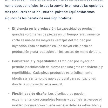
numerosos beneficios, lo que la convierte en una de las opciones
más populares en la industria del plástico: Aquí destacamos
algunos de los beneficios más significativos:
Eficiencia en la producción:
La capacidad de producir
grandes volúmenes de piezas en un tiempo relativamente
corto es una de las mayores ventajas del moldeo por
inyección. Esto se traduce en una mayor eficiencia de
producción y una reducción en los costos de mano de obra.
Consistencia y repetibilidad:
El moldeo por inyección
permite la fabricación de piezas con una gran consistencia y
repetibilidad. Cada pieza producida es prácticamente
idéntica a la anterior, lo que es crucial para aplicaciones
donde la uniformidad es esencial.
Flexibilidad de diseño:
Los diseñadores pueden
experimentar con complejas formas y geometrías, ya que el
moldeo por inyección puede manejar detalles intrincados y