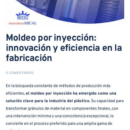
Moldeo por inyección:
innovación y eficiencia en la
fabricación
0 COMENTARIOS
En la búsqueda constante de métodos de producción más
eficientes,
el moldeo por inyección ha emergido como una
solución clave para la industria del plástico
. Su capacidad para
transformar gránulos de material en componentes finales, con
una intervención mínima y una consistencia excepcional, lo
convierte en el proceso preferido para una amplia gama de