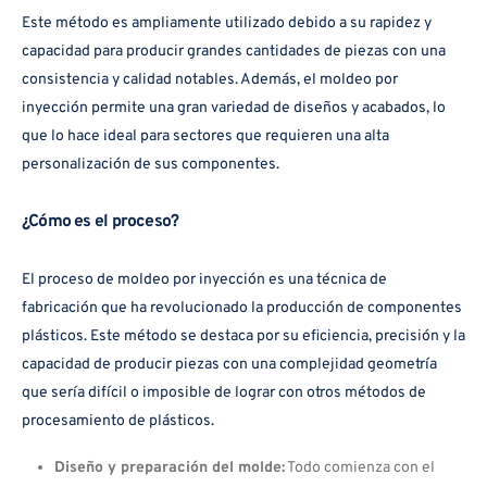
Este método es ampliamente utilizado debido a su rapidez y
capacidad para producir grandes cantidades de piezas con una
consistencia y calidad notables. Además, el moldeo por
inyección permite una gran variedad de diseños y acabados, lo
que lo hace ideal para sectores que requieren una alta
personalización de sus componentes.
¿Cómo es el proceso?
El proceso de moldeo por inyección es una técnica de
fabricación que ha revolucionado la producción de componentes
plásticos. Este método se destaca por su eficiencia, precisión y la
capacidad de producir piezas con una complejidad geometría
que sería difícil o imposible de lograr con otros métodos de
procesamiento de plásticos.
Diseño y preparación del molde:
Todo comienza con el