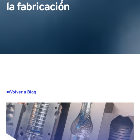
la fabricación
⬅
Volver a Blog