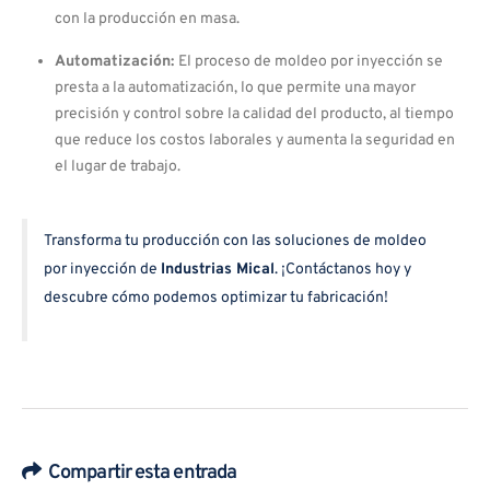
con la producción en masa.
Automatización:
El proceso de moldeo por inyección se
presta a la automatización, lo que permite una mayor
precisión y control sobre la calidad del producto, al tiempo
que reduce los costos laborales y aumenta la seguridad en
el lugar de trabajo.
Transforma tu producción con las soluciones de moldeo
por inyección de
Industrias Mical
. ¡Contáctanos hoy y
descubre cómo podemos optimizar tu fabricación!
Compartir esta entrada