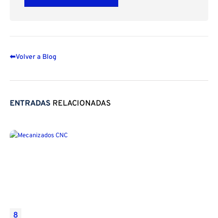
⬅
Volver a Blog
ENTRADAS
RELACIONADAS
8