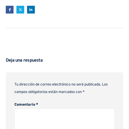
Deja una respuesta
Tu dirección de correo electrónico no será publicada.
Los
campos obligatorios están marcados con
*
Comentario
*