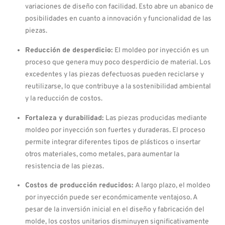
variaciones de diseño con facilidad. Esto abre un abanico de
posibilidades en cuanto a innovación y funcionalidad de las
piezas.
Reducción de desperdicio:
El moldeo por inyección es un
proceso que genera muy poco desperdicio de material. Los
excedentes y las piezas defectuosas pueden reciclarse y
reutilizarse, lo que contribuye a la sostenibilidad ambiental
y la reducción de costos.
Fortaleza y durabilidad:
Las piezas producidas mediante
moldeo por inyección son fuertes y duraderas. El proceso
permite integrar diferentes tipos de plásticos o insertar
otros materiales, como metales, para aumentar la
resistencia de las piezas.
Costos de producción reducidos:
A largo plazo, el moldeo
por inyección puede ser económicamente ventajoso. A
pesar de la inversión inicial en el diseño y fabricación del
molde, los costos unitarios disminuyen significativamente